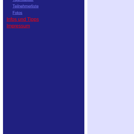
Teilnehmerliste
Fotos
Infos und Tipps
Impressum